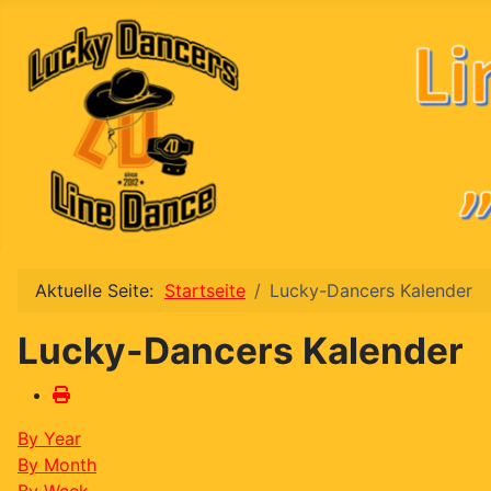
Aktuelle Seite:
Startseite
Lucky-Dancers Kalender
Lucky-Dancers Kalender
By Year
By Month