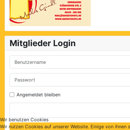
Mitglieder Login
Benutzername
Passwort
Angemeldet bleiben
Wir benutzen Cookies
Wir nutzen Cookies auf unserer Website. Einige von ihnen s