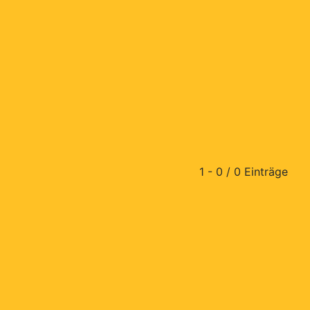
1 - 0 / 0 Einträge