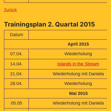
Zurück
Trainingsplan 2. Quartal 2015
Datum
April 2015
07.04.
Wiederholung
14.04.
Islands in the Stream
21.04.
Wiederholung mit Daniela
28.04.
Wiederholung
Mai 2015
05.05
Wiederholung mit Daniela