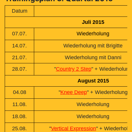
Datum
Juli 2015
07.07.
Wiederholung
14.07.
Wiederholung mit Brigitte
21.07.
Wiederholung mit Danni
28.07.
"
Country 2 Step
" + Wiederholung
August 2015
04.08
"
Knee Deep
" + Wiederholung
11.08.
Wiederholung
18.08.
Wiederholung
25.08.
"
Vertical Expression
" + Wiederholu