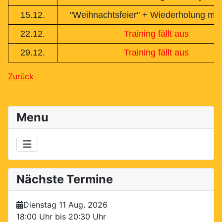
15.12.
"Weihnachtsfeier" + Wiederholung mit
22.12.
Training fällt aus
29.12.
Training fällt aus
Zurück
Menu
Nächste Termine
Dienstag 11 Aug. 2026
18:00 Uhr bis
20:30 Uhr