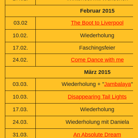
Februar 2015
03.02
The Boot to Liverpool
10.02.
Wiederholung
17.02.
Faschingsfeier
24.02.
Come Dance with me
März 2015
03.03.
Wiederholung + "
Jambalaya
"
10.03.
Disappearing Tail Lights
17.03.
Wiederholung
24.03.
Wiederholung mit Daniela
31.03.
An Absolute Dream