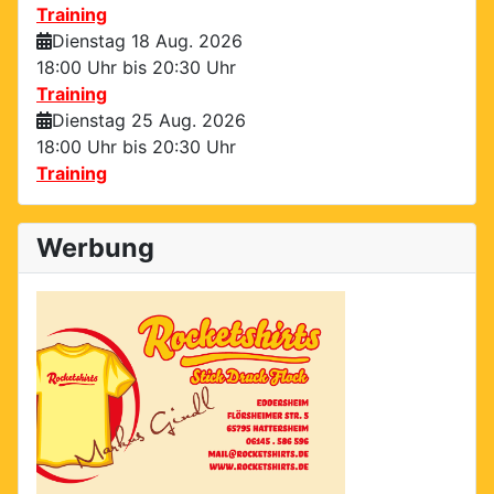
Training
Dienstag 18 Aug. 2026
18:00 Uhr bis
20:30 Uhr
Training
Dienstag 25 Aug. 2026
18:00 Uhr bis
20:30 Uhr
Training
Werbung