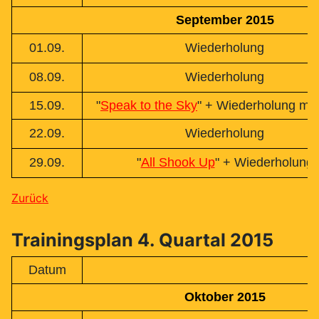
September 2015
01.09.
Wiederholung
08.09.
Wiederholung
15.09.
"
Speak to the Sky
" + Wiederholung mit
22.09.
Wiederholung
29.09.
"
All Shook Up
" + Wiederholung
Zurück
Trainingsplan 4. Quartal 2015
Datum
Oktober 2015