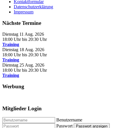
Kontaktformular
Datenschutzerklärung
Impressum
Nächste Termine
Dienstag 11 Aug. 2026
18:00 Uhr bis
20:30 Uhr
Training
Dienstag 18 Aug. 2026
18:00 Uhr bis
20:30 Uhr
Training
Dienstag 25 Aug. 2026
18:00 Uhr bis
20:30 Uhr
Training
Werbung
Mitglieder Login
Benutzername
Passwort
Passwort anzeigen