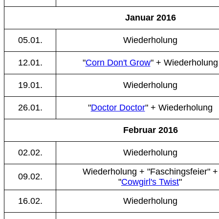
Januar 2016
05.01.
Wiederholung
12.01.
"
Corn Don't Grow
" + Wiederholung
19.01.
Wiederholung
26.01.
"
Doctor Doctor
" + Wiederholung
Februar 2016
02.02.
Wiederholung
Wiederholung + "Faschingsfeier" +
09.02.
"
Cowgirl's Twist
"
16.02.
Wiederholung