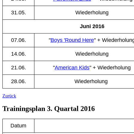
31.05.
Wiederholung
Juni 2016
07.06.
"
Boys 'Round Here
" + Wiederholun
14.06.
Wiederholung
21.06.
"
American Kids
" + Wiederholung
28.06.
Wiederholung
Zurück
Trainingsplan 3. Quartal 2016
Datum