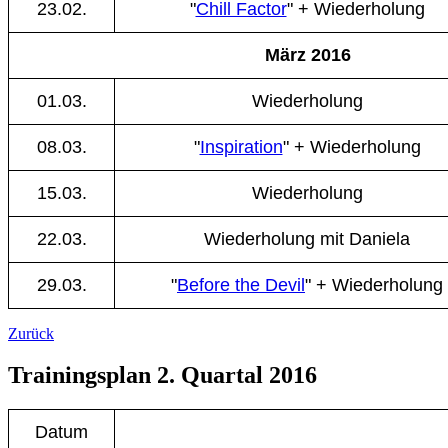
23.02.
"
Chill Factor
" + Wiederholung
März 2016
01.03.
Wiederholung
08.03.
"
Inspiration
" + Wiederholung
15.03.
Wiederholung
22.03.
Wiederholung mit Daniela
29.03.
"
Before the Devil
" + Wiederholung
Zurück
Trainingsplan 2. Quartal 2016
Datum