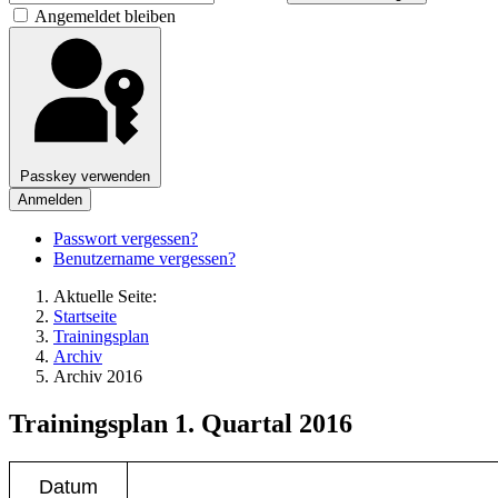
Angemeldet bleiben
Passkey verwenden
Anmelden
Passwort vergessen?
Benutzername vergessen?
Aktuelle Seite:
Startseite
Trainingsplan
Archiv
Archiv 2016
Trainingsplan 1. Quartal 2016
Datum