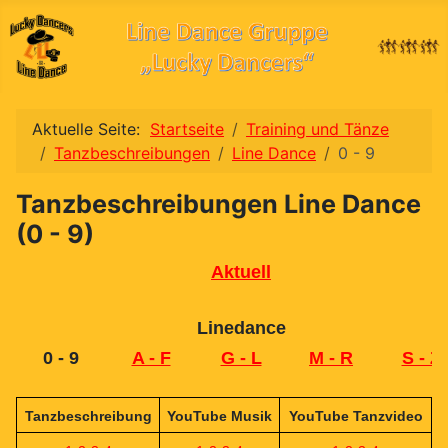
Aktuelle Seite:
Startseite
Training und Tänze
Tanzbeschreibungen
Line Dance
0 - 9
Tanzbeschreibungen Line Dance
(0 - 9)
Aktuell
Linedance
0 - 9
A - F
G - L
M - R
S - Z
Tanzbeschreibung
YouTube Musik
YouTube Tanzvideo