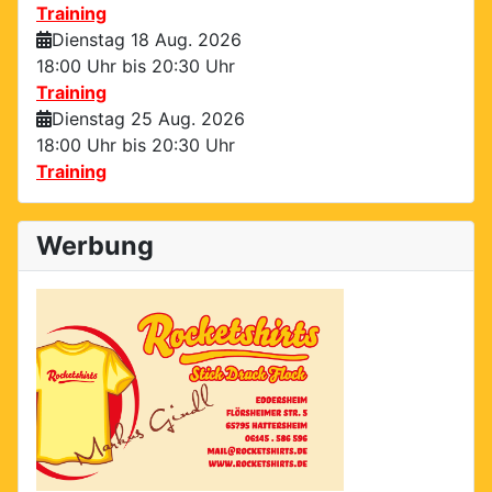
Training
Dienstag 18 Aug. 2026
18:00 Uhr bis
20:30 Uhr
Training
Dienstag 25 Aug. 2026
18:00 Uhr bis
20:30 Uhr
Training
Werbung