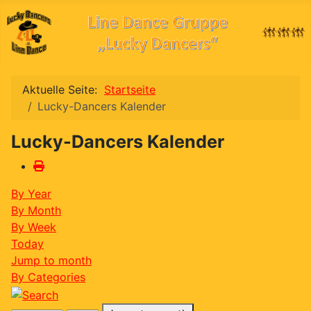
Aktuelle Seite:
Startseite
Lucky-Dancers Kalender
Lucky-Dancers Kalender
By Year
By Month
By Week
Today
Jump to month
By Categories