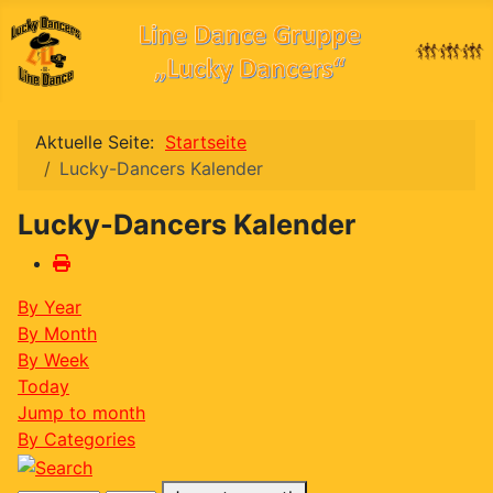
Aktuelle Seite:
Startseite
Lucky-Dancers Kalender
Lucky-Dancers Kalender
By Year
By Month
By Week
Today
Jump to month
By Categories