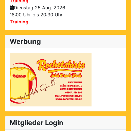
Training
Dienstag 25 Aug. 2026
18:00 Uhr bis
20:30 Uhr
Training
Werbung
Mitglieder Login