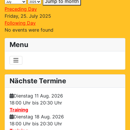
Jump to month
Preceding Day
Friday, 25. July 2025
Following Day
No events were found
Menu
Nächste Termine
Dienstag 11 Aug. 2026
18:00 Uhr bis
20:30 Uhr
Training
Dienstag 18 Aug. 2026
18:00 Uhr bis
20:30 Uhr