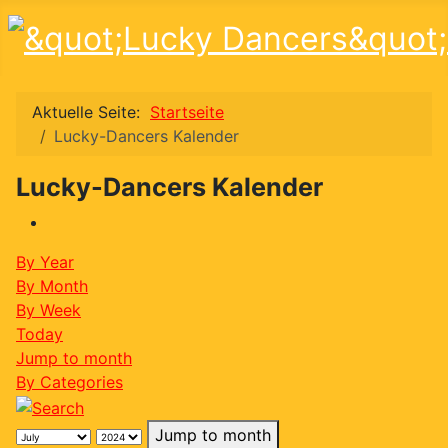
Aktuelle Seite:
Startseite
Lucky-Dancers Kalender
Lucky-Dancers Kalender
By Year
By Month
By Week
Today
Jump to month
By Categories
Jump to month