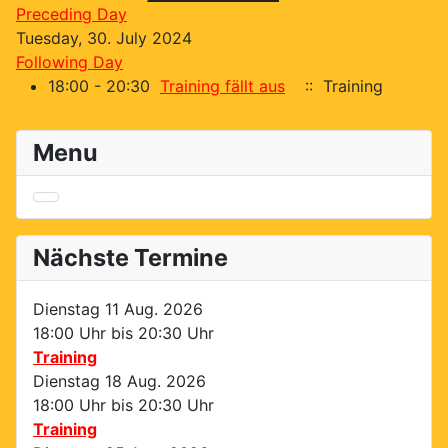
Preceding Day
Tuesday, 30. July 2024
Following Day
18:00 - 20:30
Training fällt aus
:: Training
Menu
Nächste Termine
Dienstag 11 Aug. 2026
18:00 Uhr bis
20:30 Uhr
Training
Dienstag 18 Aug. 2026
18:00 Uhr bis
20:30 Uhr
Training