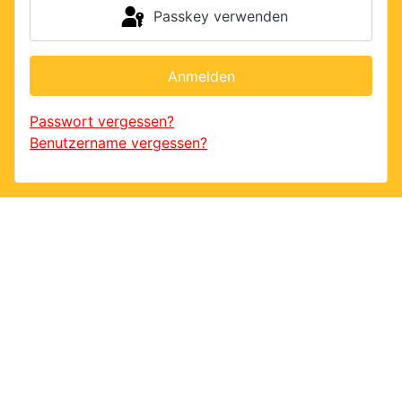
Passkey verwenden
Anmelden
Passwort vergessen?
Benutzername vergessen?