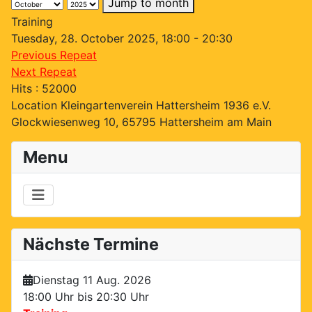
Jump to month
Training
Tuesday, 28. October 2025, 18:00 - 20:30
Previous Repeat
Next Repeat
Hits
: 52000
Location
Kleingartenverein Hattersheim 1936 e.V.
Glockwiesenweg 10, 65795 Hattersheim am Main
Menu
Nächste Termine
Dienstag 11 Aug. 2026
18:00 Uhr bis
20:30 Uhr