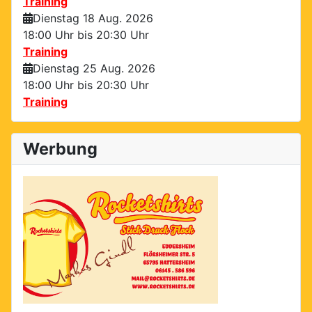
Training
Dienstag 18 Aug. 2026
18:00 Uhr bis
20:30 Uhr
Training
Dienstag 25 Aug. 2026
18:00 Uhr bis
20:30 Uhr
Training
Werbung