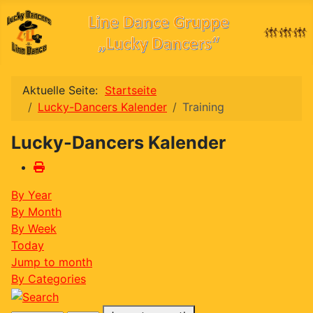
Aktuelle Seite:
Startseite
Lucky-Dancers Kalender
Training
Lucky-Dancers Kalender
By Year
By Month
By Week
Today
Jump to month
By Categories